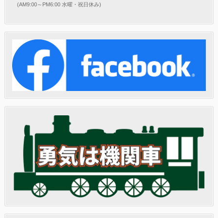
(AM9:00～PM6:00 水曜・祝日休み)