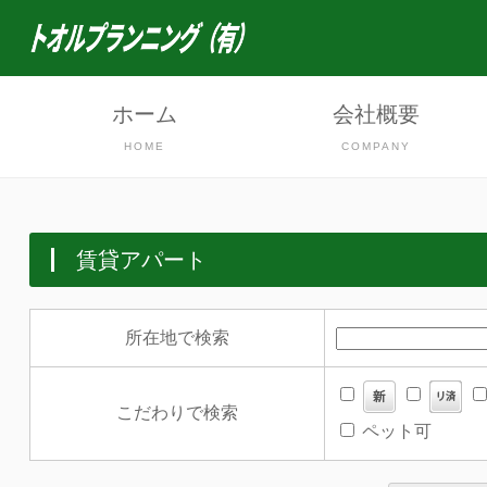
ホーム
会社概要
HOME
COMPANY
賃貸アパート
所在地で検索
こだわりで検索
ペット可